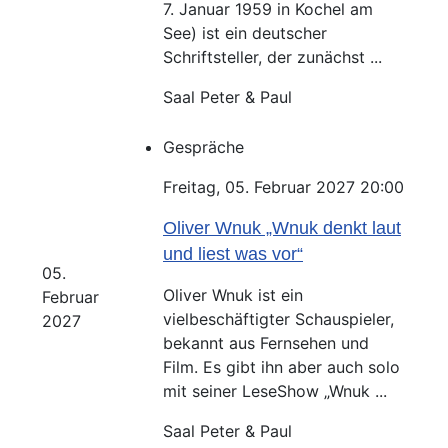
7. Januar 1959 in Kochel am
See) ist ein deutscher
Schriftsteller, der zunächst ...
Saal Peter & Paul
Gespräche
Freitag, 05. Februar 2027 20:00
Oliver Wnuk „Wnuk denkt laut
und liest was vor“
05.
Oliver Wnuk ist ein
Februar
vielbeschäftigter Schauspieler,
2027
bekannt aus Fernsehen und
Film. Es gibt ihn aber auch solo
mit seiner LeseShow „Wnuk ...
Saal Peter & Paul