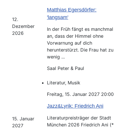
Matthias Egersdörfer:
'langsam'
12.
Dezember
In der Früh fängt es manchmal
2026
an, dass der Himmel ohne
Vorwarnung auf dich
herunterstürzt. Die Frau hat zu
wenig ...
Saal Peter & Paul
Literatur, Musik
Freitag, 15. Januar 2027 20:00
Jazz&Lyrik: Friedrich Ani
Literaturpreisträger der Stadt
15. Januar
München 2026 Friedrich Ani (*
2027