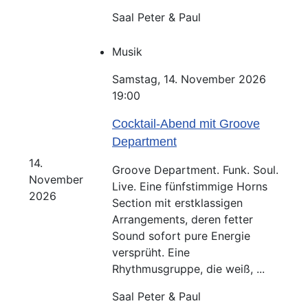
Saal Peter & Paul
Musik
Samstag, 14. November 2026
19:00
Cocktail-Abend mit Groove
Department
14.
Groove Department. Funk. Soul.
November
Live. Eine fünfstimmige Horns
2026
Section mit erstklassigen
Arrangements, deren fetter
Sound sofort pure Energie
versprüht. Eine
Rhythmusgruppe, die weiß, ...
Saal Peter & Paul