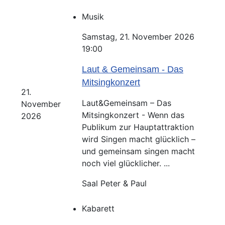
Musik
Samstag, 21. November 2026
19:00
Laut & Gemeinsam - Das
Mitsingkonzert
21.
Laut&Gemeinsam – Das
November
Mitsingkonzert - Wenn das
2026
Publikum zur Hauptattraktion
wird Singen macht glücklich –
und gemeinsam singen macht
noch viel glücklicher. ...
Saal Peter & Paul
Kabarett