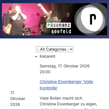
Eine Kategorie auswählen um die Liste z
Kabarett
Samstag, 17. Oktober 2026
20:00
Christine Eixenberger 'Volle
Kontrolle'
17.
Viele Rollen macht sich
Oktober
Christine Eixenberger zu eigen,
2026