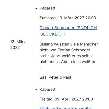
Kabarett
Samstag, 13. März 2027 20:00
Florian Schroeder: 'ENDLICH
GLÜCKLICH'
13. März
Bislang wussten viele Menschen
2027
nicht, wo Florian Schroeder
steht. Jetzt weiß er es selbst
nicht mehr. Aber eines weiß er:
...
Saal Peter & Paul
Kabarett
Freitag, 09. April 2027 20:00