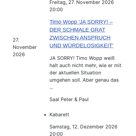
Freitag, 27. November 2026
20:00
Timo Wopp 'JA SORRY! –
DER SCHMALE GRAT
ZWISCHEN ANSPRUCH
27.
UND WÜRDELOSIGKEIT'
November
2026
JA SORRY! Timo Wopp weiß
halt auch nicht mehr, wie er mit
der aktuellen Situation
umgehen soll. Aber genau das
...
Saal Peter & Paul
Kabarett
Samstag, 12. Dezember 2026
20:00