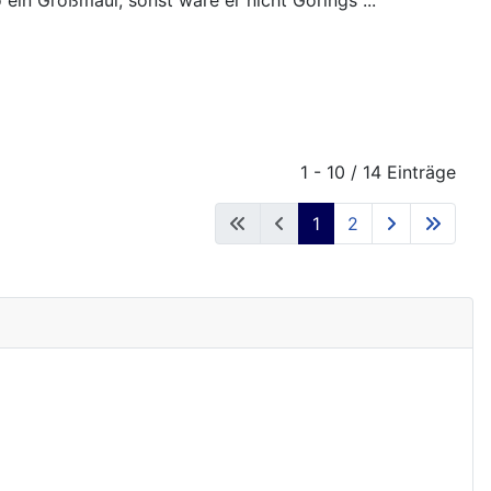
1 - 10 / 14 Einträge
1
2