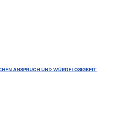
SCHEN ANSPRUCH UND WÜRDELOSIGKEIT'