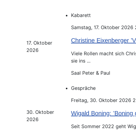
Kabarett
Samstag, 17. Oktober 2026 
Christine Eixenberger 'Vo
17. Oktober
2026
Viele Rollen macht sich Chr
sie ins ...
Saal Peter & Paul
Gespräche
Freitag, 30. Oktober 2026 
30. Oktober
Wigald Boning: 'Boning 
2026
Seit Sommer 2022 geht Wiga