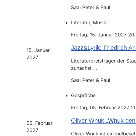
Saal Peter & Paul
Literatur, Musik
Freitag, 15. Januar 2027 20
Jazz&Lyrik: Friedrich An
15. Januar
2027
Literaturpreisträger der Sta
zunächst ...
Saal Peter & Paul
Gespräche
Freitag, 05. Februar 2027 2
Oliver Wnuk „Wnuk denkt
05. Februar
2027
Oliver Wnuk ist ein vielbesc