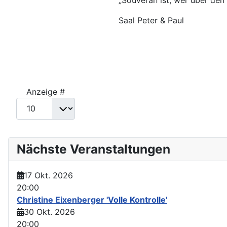
Saal Peter & Paul
Limite der Paginierungsliste
Anzeige #
Nächste Veranstaltungen
17 Okt. 2026
20:00
Christine Eixenberger 'Volle Kontrolle'
30 Okt. 2026
20:00