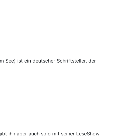
 See) ist ein deutscher Schriftsteller, der
 gibt ihn aber auch solo mit seiner LeseShow