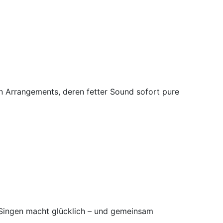
en Arrangements, deren fetter Sound sofort pure
Singen macht glücklich – und gemeinsam