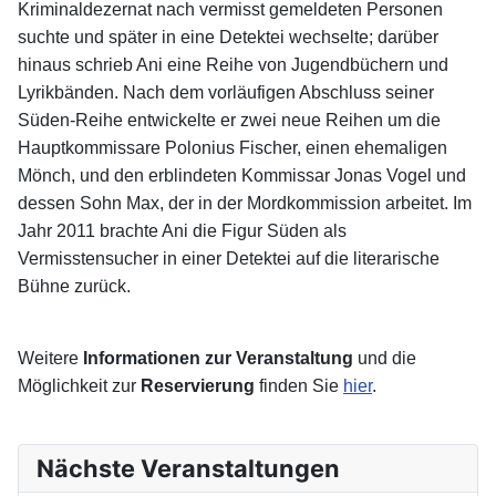
Kriminaldezernat nach vermisst gemeldeten Personen
suchte und später in eine Detektei wechselte; darüber
hinaus schrieb Ani eine Reihe von Jugendbüchern und
Lyrikbänden. Nach dem vorläufigen Abschluss seiner
Süden-Reihe entwickelte er zwei neue Reihen um die
Hauptkommissare Polonius Fischer, einen ehemaligen
Mönch, und den erblindeten Kommissar Jonas Vogel und
dessen Sohn Max, der in der Mordkommission arbeitet. Im
Jahr 2011 brachte Ani die Figur Süden als
Vermisstensucher in einer Detektei auf die literarische
Bühne zurück.
Weitere
Informationen zur Veranstaltung
und die
Möglichkeit zur
Reservierung
finden Sie
hier
.
Nächste Veranstaltungen