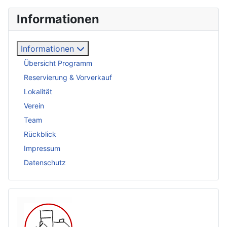
Informationen
Informationen
Übersicht Programm
Reservierung & Vorverkauf
Lokalität
Verein
Team
Rückblick
Impressum
Datenschutz