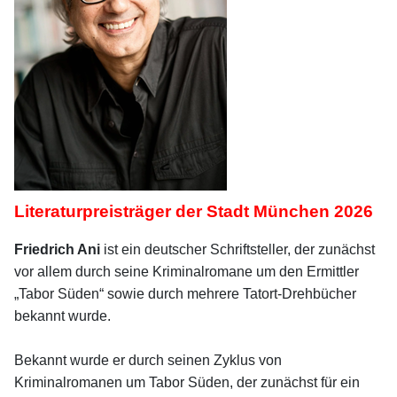
Literaturpreisträger der Stadt München 2026
Friedrich Ani
ist ein deutscher Schriftsteller, der zunächst
vor allem durch seine Kriminalromane um den Ermittler
„Tabor Süden“ sowie durch mehrere Tatort-Drehbücher
bekannt wurde.
Bekannt wurde er durch seinen Zyklus von
Kriminalromanen um Tabor Süden, der zunächst für ein