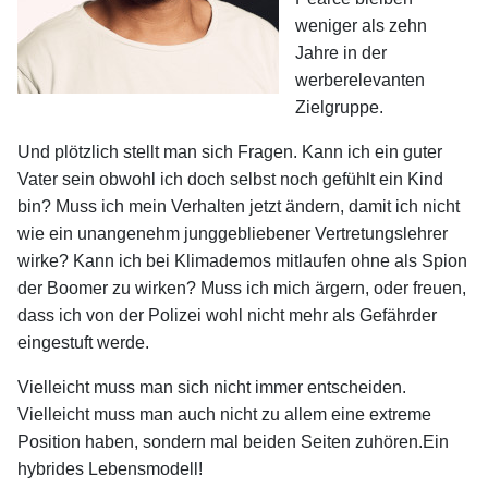
weniger als zehn
Jahre in der
werberelevanten
Zielgruppe.
Und plötzlich stellt man sich Fragen. Kann ich ein guter
Vater sein obwohl ich doch selbst noch gefühlt ein Kind
bin? Muss ich mein Verhalten jetzt ändern, damit ich nicht
wie ein unangenehm junggebliebener Vertretungslehrer
wirke? Kann ich bei Klimademos mitlaufen ohne als Spion
der Boomer zu wirken? Muss ich mich ärgern, oder freuen,
dass ich von der Polizei wohl nicht mehr als Gefährder
eingestuft werde.
Vielleicht muss man sich nicht immer entscheiden.
Vielleicht muss man auch nicht zu allem eine extreme
Position haben, sondern mal beiden Seiten zuhören.Ein
hybrides Lebensmodell!