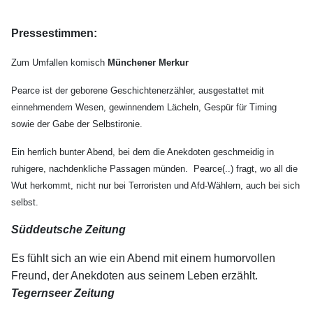
Pressestimmen:
Zum Umfallen komisch
Münchener Merkur
Pearce ist der geborene Geschichtenerzähler, ausgestattet mit
einnehmendem Wesen, gewinnendem Lächeln, Gespür für Timing
sowie der Gabe der Selbstironie.
Ein herrlich bunter Abend, bei dem die Anekdoten geschmeidig in
ruhigere, nachdenkliche Passagen münden. Pearce(..) fragt, wo all die
Wut herkommt, nicht nur bei Terroristen und Afd-Wählern, auch bei sich
selbst.
Süddeutsche Zeitung
Es fühlt sich an wie ein Abend mit einem humorvollen
Freund, der Anekdoten aus seinem Leben erzählt.
Tegernseer Zeitung