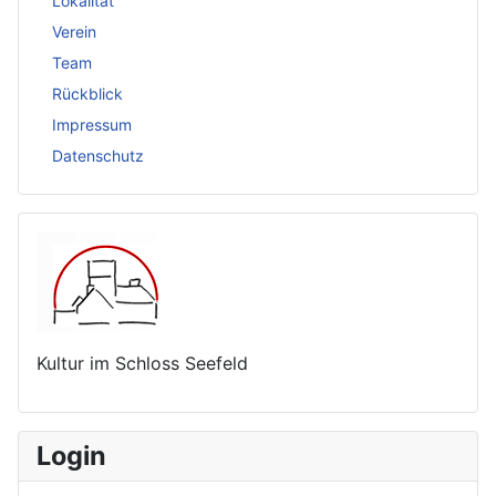
Lokalität
Verein
Team
Rückblick
Impressum
Datenschutz
Kultur im Schloss Seefeld
Login