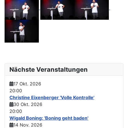
Nächste Veranstaltungen
17 Okt. 2026
20:00
Christine Eixenberger 'Volle Kontrolle'
30 Okt. 2026
20:00
Wigald Boning: 'Boning geht baden'
14 Nov. 2026