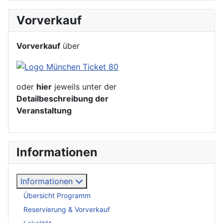
Vorverkauf
Vorverkauf
über
oder
hier
jeweils unter der
Detailbeschreibung der
Veranstaltung
Informationen
Informationen
Übersicht Programm
Reservierung & Vorverkauf