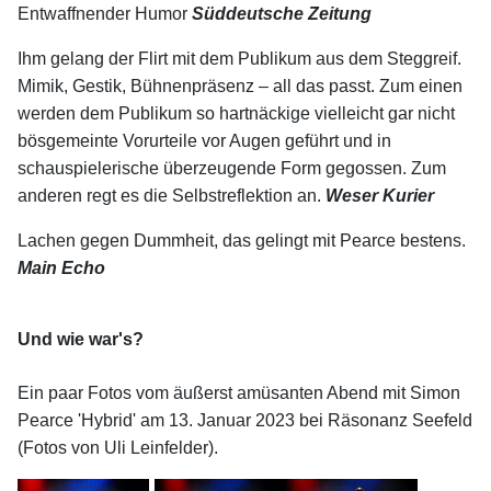
Entwaffnender Humor
Süddeutsche Zeitung
Ihm gelang der Flirt mit dem Publikum aus dem Steggreif.
Mimik, Gestik, Bühnenpräsenz – all das passt. Zum einen
werden dem Publikum so hartnäckige vielleicht gar nicht
bösgemeinte Vorurteile vor Augen geführt und in
schauspielerische überzeugende Form gegossen. Zum
anderen regt es die Selbstreflektion an.
Weser Kurier
Lachen gegen Dummheit, das gelingt mit Pearce bestens.
Main Echo
Und wie war's?
Ein paar Fotos vom äußerst amüsanten Abend mit Simon
Pearce 'Hybrid' am 13. Januar 2023 bei Räsonanz Seefeld
(Fotos von Uli Leinfelder).