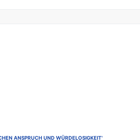
SCHEN ANSPRUCH UND WÜRDELOSIGKEIT'