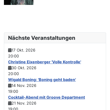
Nächste Veranstaltungen
17 Okt. 2026
20:00
Christine Eixenberger 'Volle Kontrolle'
30 Okt. 2026
20:00
Wigald Boning: 'Boning geht baden'
14 Nov. 2026
19:00
Cocktail-Abend mit Groove Department
21 Nov. 2026
19:00