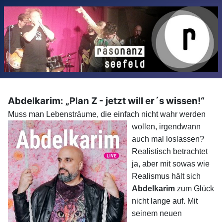
Abdelkarim: „Plan Z - jetzt will er´s wissen!“
Muss man Lebensträume, die
einfach nicht wahr werden
wollen, irgendwann
auch mal loslassen?
Realistisch betrachtet
ja, aber mit sowas wie
Realismus hält sich
Abdelkarim
zum Glück
nicht lange auf. Mit
seinem neuen