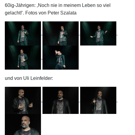
60ig-Jährigen: ‚Noch nie in meinem Leben so viel
gelacht!‘. Fotos von Peter Szalata
und von Uli Leinfelder: