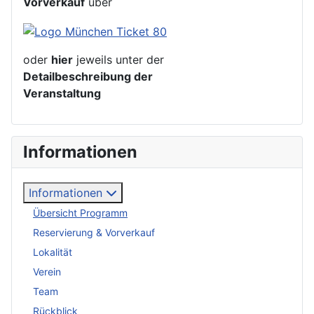
Vorverkauf
über
oder
hier
jeweils unter der
Detailbeschreibung der
Veranstaltung
Informationen
Informationen
Übersicht Programm
Reservierung & Vorverkauf
Lokalität
Verein
Team
Rückblick